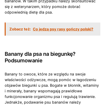
bananów. W takim przypadku należy skonsultować
się z weterynarzem, który pomoże dobrać
odpowiednią dietę dla psa.
Zobacz też:
Co jedzą psy rasy gończy polski?
Banany dla psa na biegunkę?
Podsumowanie
Banany to owoce, które ze względu na swoje
właściwości odżywcze, mogą pomóc w łagodzeniu
objawów biegunki u psa. Bogate w błonnik, witaminy
i minerały, banany wspomagają prawidłowe
funkcjonowanie organizmu psa i regulują trawienie.
Jednakże, podawanie psu bananów należy