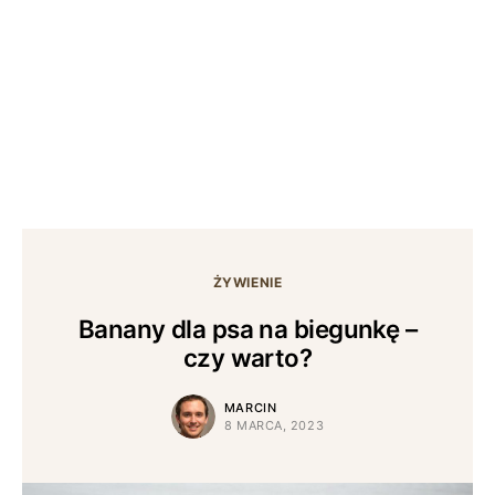
ŻYWIENIE
Banany dla psa na biegunkę –
czy warto?
MARCIN
8 MARCA, 2023