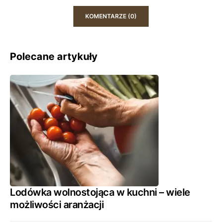
KOMENTARZE (0)
Polecane artykuły
Lodówka wolnostojąca w kuchni – wiele
możliwości aranżacji