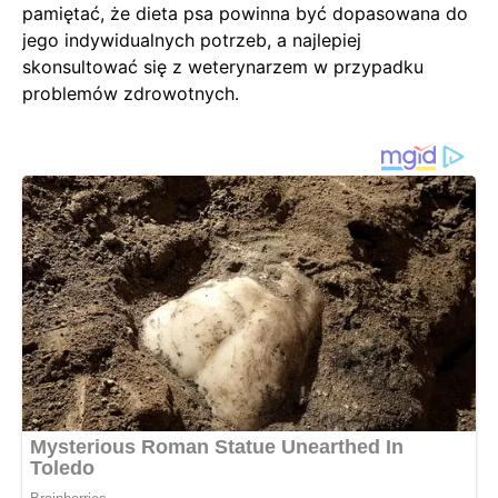
pamiętać, że dieta psa powinna być dopasowana do
jego indywidualnych potrzeb, a najlepiej
skonsultować się z weterynarzem w przypadku
problemów zdrowotnych.