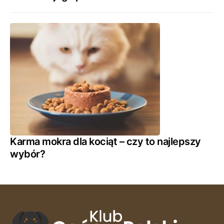
Karma mokra dla kociąt – czy to najlepszy
wybór?