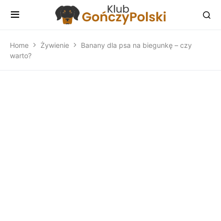
Home
Żywienie
Banany dla psa na biegunkę – czy
warto?