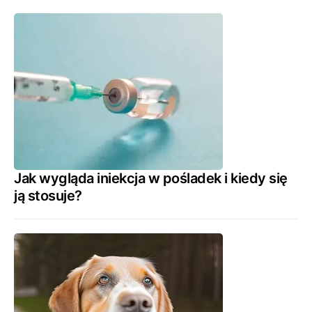
Jak wygląda iniekcja w pośladek i kiedy się
ją stosuje?