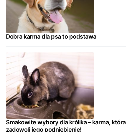
Dobra karma dla psa to podstawa
Smakowite wybory dla królika – karma, która
zadowoli jego podniebienie!