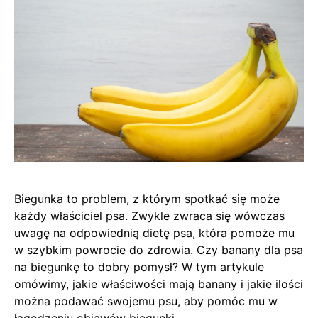
Biegunka to problem, z którym spotkać się może
każdy właściciel psa. Zwykle zwraca się wówczas
uwagę na odpowiednią dietę psa, która pomoże mu
w szybkim powrocie do zdrowia. Czy banany dla psa
na biegunkę to dobry pomysł? W tym artykule
omówimy, jakie właściwości mają banany i jakie ilości
można podawać swojemu psu, aby pomóc mu w