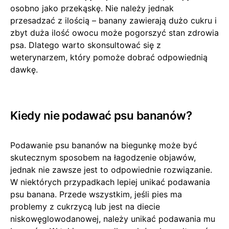
osobno jako przekąskę. Nie należy jednak
przesadzać z ilością – banany zawierają dużo cukru i
zbyt duża ilość owocu może pogorszyć stan zdrowia
psa. Dlatego warto skonsultować się z
weterynarzem, który pomoże dobrać odpowiednią
dawkę.
Kiedy nie podawać psu bananów?
Podawanie psu bananów na biegunkę może być
skutecznym sposobem na łagodzenie objawów,
jednak nie zawsze jest to odpowiednie rozwiązanie.
W niektórych przypadkach lepiej unikać podawania
psu banana. Przede wszystkim, jeśli pies ma
problemy z cukrzycą lub jest na diecie
niskowęglowodanowej, należy unikać podawania mu