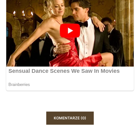
KOMENTARZE (0)