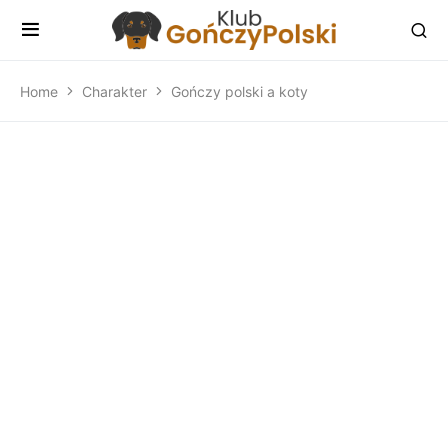
Home
Charakter
Gończy polski a koty