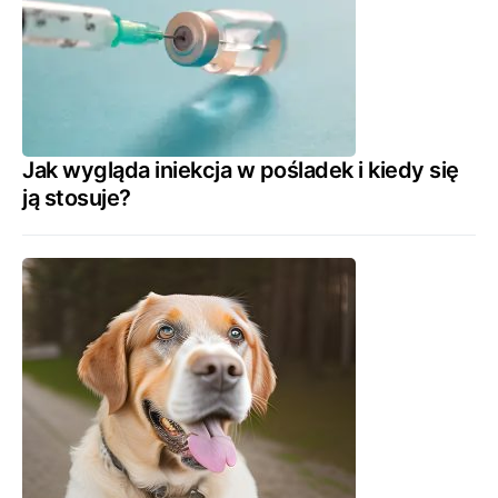
Jak wygląda iniekcja w pośladek i kiedy się
ją stosuje?