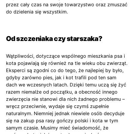
przez cały czas na swoje towarzystwo oraz zmuszać
do dzielenia się wszystkim.
Od szczeniaka czy starszaka?
Wątpliwości, dotyczące wspólnego mieszkania psa i
kota pojawiają się również na tle wieku obu zwierząt.
Eksperci są zgodni co do tego, że najlepiej by było,
gdyby zarówno pies, jak i kot trafili pod ten sam
dach we wczesnych latach. Dzięki temu uczą się żyć
razem niemalże od początku, a obecność innego
zwierzęcia nie stanowi dla nich żadnego problemu –
wręcz przeciwnie, wydaje się czymś zupełnie
naturalnym. Niemniej jednak niewiele osób decyduje
się na zakup psa rasy gończy polski i kota w tym
samym czasie. Musimy mieć świadomość, że