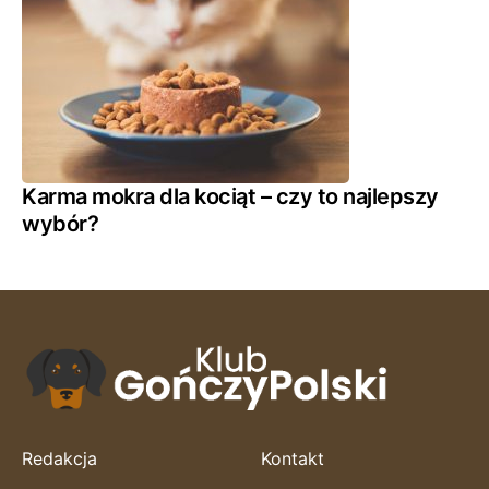
Karma mokra dla kociąt – czy to najlepszy
wybór?
Redakcja
Kontakt