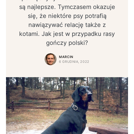
są najlepsze. Tymczasem okazuje
się, że niektóre psy potrafią
nawiązywać relację także z
kotami. Jak jest w przypadku rasy
gończy polski?
MARCIN
6 GRUDNIA, 2022