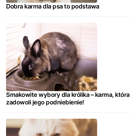
Dobra karma dla psa to podstawa
Smakowite wybory dla królika – karma, która
zadowoli jego podniebienie!