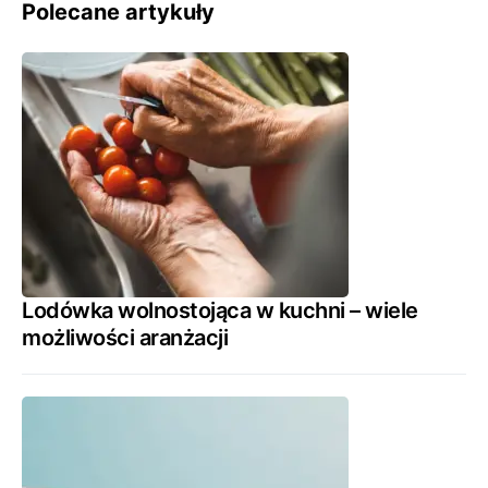
Polecane artykuły
Lodówka wolnostojąca w kuchni – wiele
możliwości aranżacji