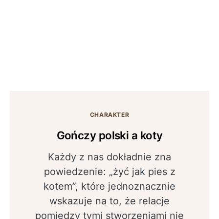
CHARAKTER
Gończy polski a koty
Każdy z nas dokładnie zna
powiedzenie: „żyć jak pies z
kotem”, które jednoznacznie
wskazuje na to, że relacje
pomiędzy tymi stworzeniami nie