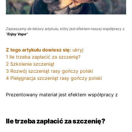
Zapraszamy do lektury artykułu, który jest efektem naszej współpracy z
"
Enjoy Vape
"
Z tego artykułu dowiesz się:
ukryj
1
Ile trzeba zapłacić za szczenię?
2
Szkolenie szczeniąt
3
Rozwój szczeniąt rasy gończy polski
4
Pielęgnacja szczeniąt rasy gończy polski
Prezentowany materiał jest efektem współpracy z
Ile trzeba zapłacić za szczenię?