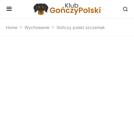
Home
Wychowanie
Gończy polski szczeniak