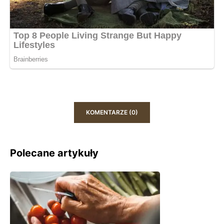
KOMENTARZE (0)
Polecane artykuły