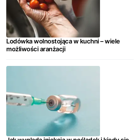
Lodówka wolnostojąca w kuchni – wiele
możliwości aranżacji