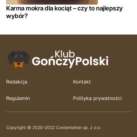
Karma mokra dla kociąt – czy to najlepszy
wybór?
Redakcja
Kontakt
Regulamin
Polityka prywatności
Copyright © 2020-2022 Contentation sp. z o.o.