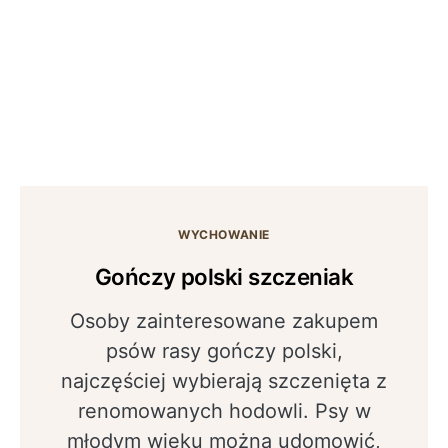
WYCHOWANIE
Gończy polski szczeniak
Osoby zainteresowane zakupem
psów rasy gończy polski,
najczęściej wybierają szczenięta z
renomowanych hodowli. Psy w
młodym wieku można udomowić,