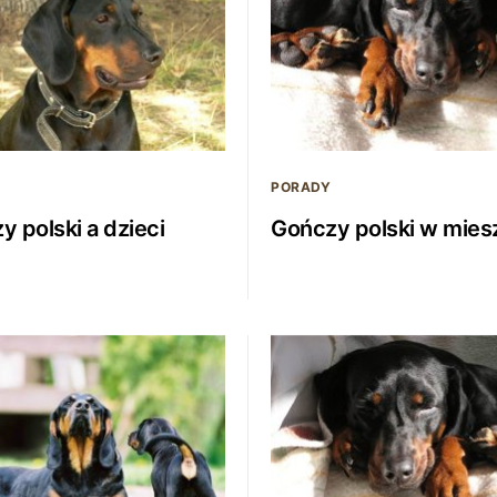
PORADY
 polski a dzieci
Gończy polski w mies