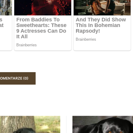
OMENTARZE (0)