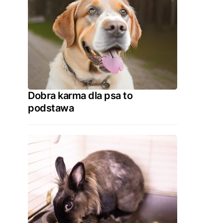
Dobra karma dla psa to
podstawa