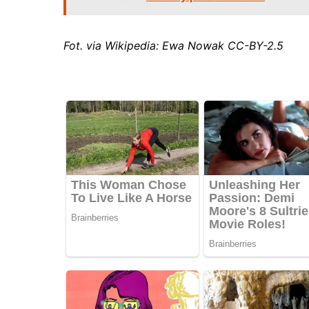
Fot. via Wikipedia: Ewa Nowak CC-BY-2.5