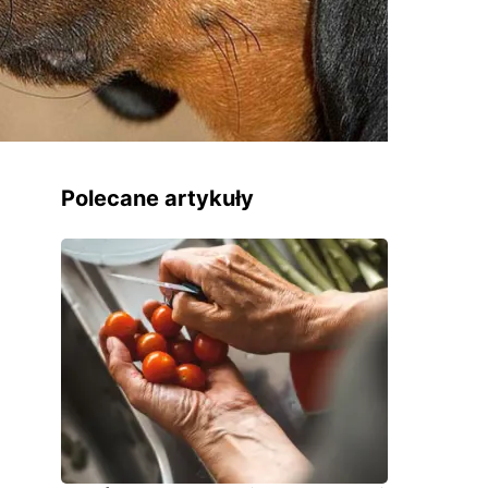
Polecane artykuły