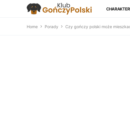
CHARAKTER
Home
Porady
Czy gończy polski może mieszka