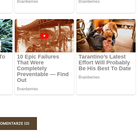
OMENTARZE (0)