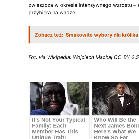
zwłaszcza w okresie intensywnego wzrostu –
przybiera na wadze.
Zobacz też:
Smakowite wybory dla królika 
Fot. via Wikipedia: Wojciech Machaj CC-BY-2.5