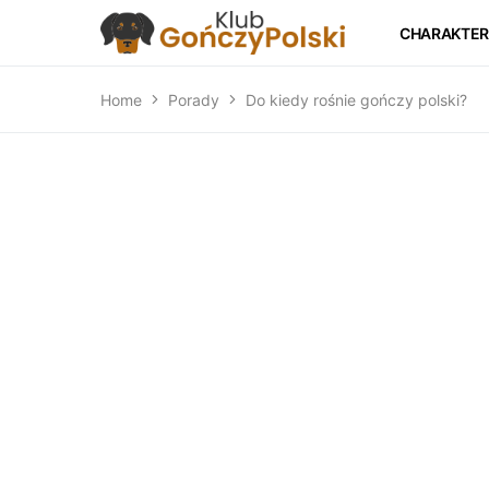
CHARAKTER
Home
Porady
Do kiedy rośnie gończy polski?