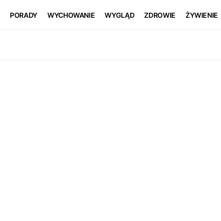
PORADY
WYCHOWANIE
WYGLĄD
ZDROWIE
ŻYWIENIE