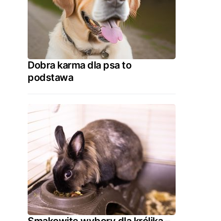
Dobra karma dla psa to
podstawa